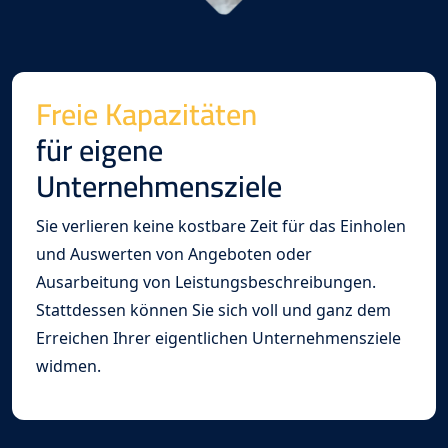
Freie Kapazitäten
für eigene
Unternehmensziele
Sie verlieren keine kostbare Zeit für das Einholen
und Auswerten von Angeboten oder
Ausarbeitung von Leistungsbeschreibungen.
Stattdessen können Sie sich voll und ganz dem
Erreichen Ihrer eigentlichen Unternehmensziele
widmen.