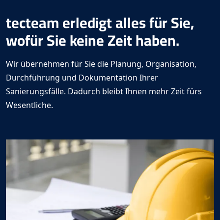
tecteam
erledigt alles für Sie,
wofür Sie keine Zeit haben.
Wir übernehmen für Sie die Planung, Organisation,
Durchführung und Dokumentation Ihrer
Sanierungsfälle. Dadurch bleibt Ihnen mehr Zeit fürs
Wesentliche.