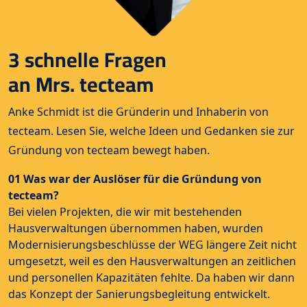
3 schnelle Fragen
an Mrs. tecteam
Anke Schmidt ist die Gründerin und Inhaberin von
tecteam
. Lesen Sie, welche Ideen und Gedanken sie zur
Gründung von tecteam
bewegt haben.
01 Was war der Auslöser für die Gründung von
tecteam
?
Bei vielen Projekten, die wir mit bestehenden
Hausverwaltungen übernommen haben, wurden
Modernisierungsbeschlüsse der WEG längere Zeit nicht
umgesetzt, weil es den Hausverwaltungen an zeitlichen
und personellen Kapazitäten fehlte. Da haben wir dann
das Konzept der Sanierungsbegleitung entwickelt.