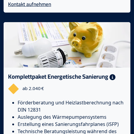
Kontakt aufnehmen
Komplettpaket Energetische Sanierung
ab 2.040 €
Förderberatung und Heizlastberechnung nach
DIN 12831
Auslegung des Wärmepumpensystems
Erstellung eines Sanierungsfahrplanes (iSFP)
Technische Beratungsleistung während des