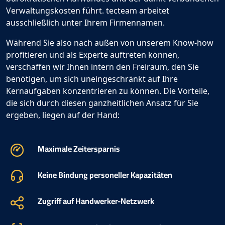
Verwaltungskosten führt. tecteam
arbeitet
ausschließlich unter Ihrem Firmennamen.
Während Sie also nach außen von unserem Know-how
profitieren und als Experte auftreten können,
verschaffen wir Ihnen intern den Freiraum, den Sie
benötigen, um sich uneingeschränkt auf Ihre
Kernaufgaben konzentrieren zu können. Die Vorteile,
die sich durch diesen ganzheitlichen Ansatz für Sie
ergeben, liegen auf der Hand:
Maximale Zeitersparnis
Keine Bindung personeller Kapazitäten
Zugriff auf Handwerker-Netzwerk