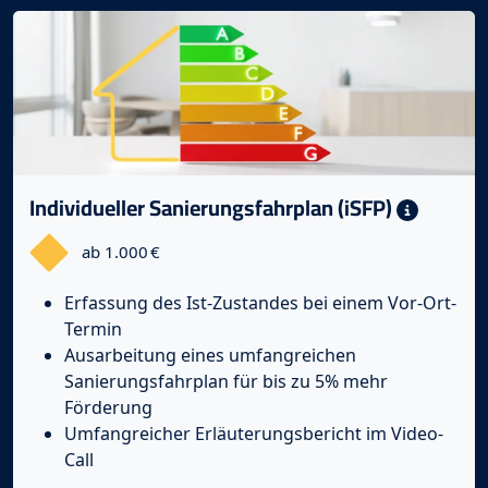
Individueller Sanierungsfahrplan (iSFP)
ab 1.000 €
Erfassung des Ist-Zustandes bei einem Vor-Ort-
Termin
Ausarbeitung eines umfangreichen
Sanierungsfahrplan für bis zu 5% mehr
Förderung
Umfangreicher Erläuterungsbericht im Video-
Call