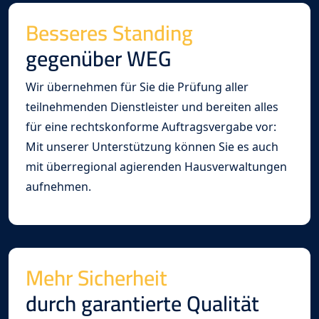
Besseres Standing
gegenüber WEG
Wir übernehmen für Sie die Prüfung aller
teilnehmenden Dienstleister und bereiten alles
für eine rechtskonforme Auftragsvergabe vor:
Mit unserer Unterstützung können Sie es auch
mit überregional agierenden Hausverwaltungen
aufnehmen.
Mehr Sicherheit
durch garantierte Qualität