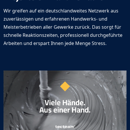
Wir greifen auf ein deutschlandweites Netzwerk aus
zuverlässigen und erfahrenen Handwerks- und
Meisterbetrieben aller Gewerke zurück. Das sorgt für
schnelle Reaktionszeiten, professionell durchgeführte
Arbeiten und erspart Ihnen jede Menge Stress.