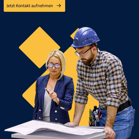
Jetzt Kontakt aufnehmen