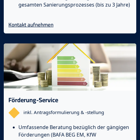
gesamten Sanierungsprozesses (bis zu 3 Jahre)
Kontakt aufnehmen
Förderung-Service
inkl. Antragsformulierung & -stellung
Umfassende Beratung bezüglich der gängigen
Förderungen (BAFA BEG EM, KfW