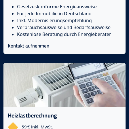
Gesetzeskonforme Energieausweise
Für jede Immobilie in Deutschland
Inkl. Modernisierungsempfehlung
Verbrauchsausweise und Bedarfsausweise
Kostenlose Beratung durch Energieberater
Kontakt aufnehmen
Heizlastberechnung
59 € inkl. MwSt.