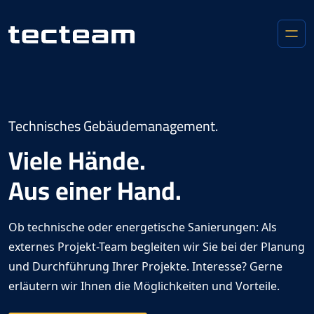
Technisches Gebäudemanagement.
Viele Hände.
Aus einer Hand.
Ob technische oder energetische Sanierungen: Als
externes Projekt-Team begleiten wir Sie bei der Planung
und Durchführung Ihrer Projekte. Interesse? Gerne
erläutern wir Ihnen die Möglichkeiten und Vorteile.