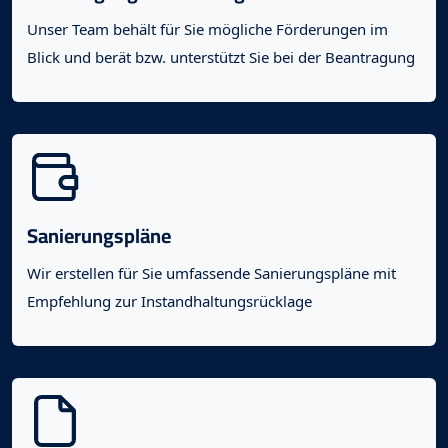
Unser Team behält für Sie mögliche Förderungen im
Blick und berät bzw. unterstützt Sie bei der Beantragung
Sanierungspläne
Wir erstellen für Sie umfassende Sanierungspläne mit
Empfehlung zur Instandhaltungsrücklage