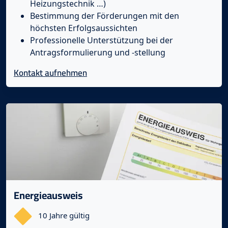
Heizungstechnik …)
Bestimmung der Förderungen mit den
höchsten Erfolgsaussichten
Professionelle Unterstützung bei der
Antragsformulierung und -stellung
Kontakt aufnehmen
Energieausweis
10 Jahre gültig