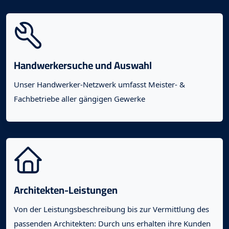
Handwerkersuche und Auswahl
Unser Handwerker-Netzwerk umfasst Meister- &
Fachbetriebe aller gängigen Gewerke
Architekten-Leistungen
Von der Leistungsbeschreibung bis zur Vermittlung des
passenden Architekten: Durch uns erhalten ihre Kunden