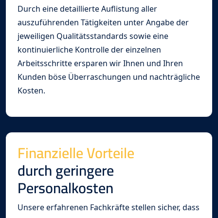
Durch eine detaillierte Auflistung aller
auszuführenden Tätigkeiten unter Angabe der
jeweiligen Qualitätsstandards sowie eine
kontinuierliche Kontrolle der einzelnen
Arbeitsschritte ersparen wir Ihnen und Ihren
Kunden böse Überraschungen und nachträgliche
Kosten.
Finanzielle Vorteile
durch geringere
Personalkosten
Unsere erfahrenen Fachkräfte stellen sicher, dass