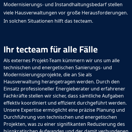
Modernisierungs- und Instandhaltungsbedarf stellen
viele Hausverwaltungen vor große Herausforderungen.
In solchen Situationen hilft das tecteam
.
Ihr tecteam
für alle Fälle
Als externes Projekt-Team kümmern wir uns um alle
technischen und energetischen Sanierungs- und
Modernisierungsprojekte, die an Sie als
Hausverwaltung herangetragen werden. Durch den
Einsatz professioneller Energieberater und erfahrener
Fachkräfte stellen wir sicher, dass sämtliche Aufgaben
effektiv koordiniert und effizient durchgeführt werden.
Unsere Expertise ermöglicht eine präzise Planung und
Durchführung von technischen und energetischen
Projekten, was zu einer signifikanten Reduzierung des
bürokratischen Aufwandes und der damit verbundenen