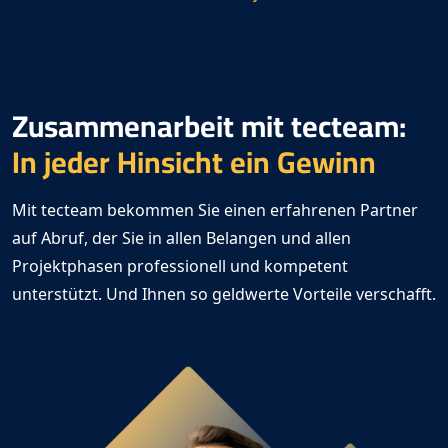
Zusammenarbeit mit tecteam
:
In jeder Hinsicht ein Gewinn
Mit tecteam
bekommen Sie einen erfahrenen Partner
auf Abruf, der Sie in allen Belangen und allen
Projektphasen professionell und kompetent
unterstützt. Und Ihnen so geldwerte Vorteile verschafft.