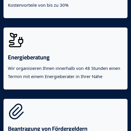
Kostenvorteile von bis zu 30%
Energieberatung
Wir organisieren Ihnen innerhalb von 48 Stunden einen
Termin mit einem Energieberater in Ihrer Nähe
Beantragung von Fördergeldern