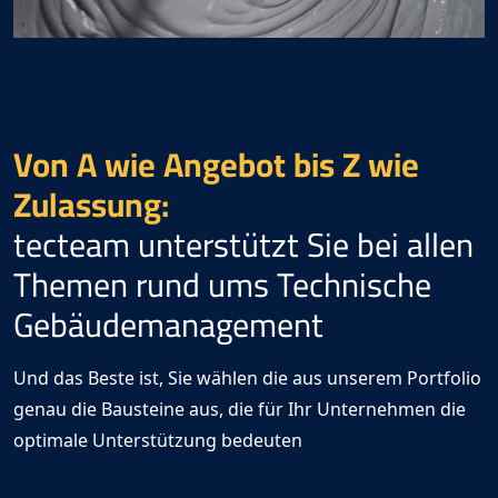
Von A wie Angebot bis Z wie
Zulassung:
tecteam
unterstützt Sie bei allen
Themen rund ums Technische
Gebäudemanagement
Und das Beste ist, Sie wählen die aus unserem Portfolio
genau die Bausteine aus, die für Ihr Unternehmen die
optimale Unterstützung bedeuten