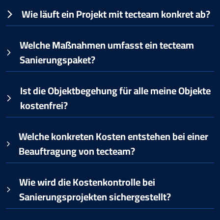
Wie läuft ein Projekt mit tecteam
konkret ab?
Welche Maßnahmen umfasst ein tecteam
Sanierungspaket?
Ist die Objektbegehung für alle meine Objekte
kostenfrei?
Welche konkreten Kosten entstehen bei einer
Beauftragung von tecteam
?
Wie wird die Kostenkontrolle bei
Sanierungsprojekten sichergestellt?