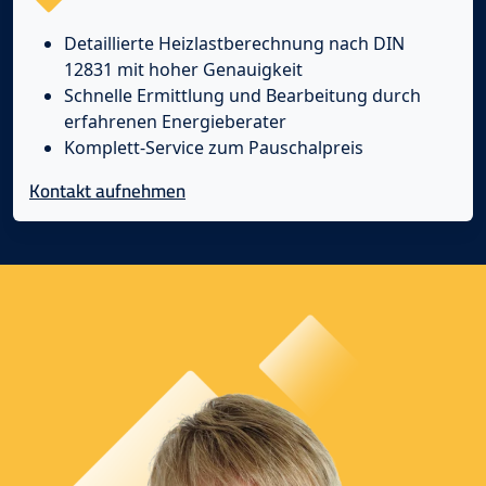
Detaillierte Heizlastberechnung nach DIN
12831 mit hoher Genauigkeit
Schnelle Ermittlung und Bearbeitung durch
erfahrenen Energieberater
Komplett-Service zum Pauschalpreis
Kontakt aufnehmen