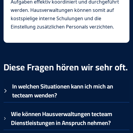
Aufgaben effektiv koordiniert und durchgeführt
werden. Hausverwaltungen können somit auf
kostspielige interne Schulungen und die
Einstellung zusätzlichen Personals verzichten.
Diese Fragen hören wir sehr oft.
In welchen Situationen kann ich mich an
tecteam
wenden?
Wie können Hausverwaltungen tecteam
Dienstleistungen in Anspruch nehmen?