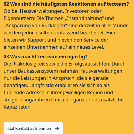
02 Was sind die häufigsten Reaktionen auf tecteam
?
Ob bei Hausverwaltungen, Investoren oder
Eigennutzern: Die Themen „Instandhaltung“ und
„Ansparung von Rücklagen“ sind derzeit in aller Munde,
werden jedoch selten umfassend bearbeitet. Hier
bieten wir Support und hieven den Service der
einzelnen Unternehmen auf ein neues Level.
03 Was macht tecteam
einzigartig?
Die Risikolosigkeit sowie die Erfolgsaussichten. Durch
unser Baukastensystem nehmen Hausverwaltungen
nur die Leistungen in Anspruch, die sie gerade
benötigen. Langfristig etablieren sie sich so als
führende Adresse in ihrer jeweiligen Region und
steigern sogar ihren Umsatz – ganz ohne zusätzliche
Kapazitäten.
Jetzt Kontakt aufnehmen