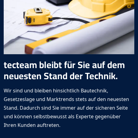
tecteam
bleibt für Sie auf dem
neuesten Stand der Technik.
Wir sind und bleiben hinsichtlich Bautechnik,
Gesetzeslage und Marktrends stets auf den neuesten
Stand. Dadurch sind Sie immer auf der sicheren Seite
und können selbstbewusst als Experte gegenüber
Ihren Kunden auftreten.