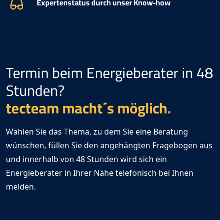
Expertenstatus durch unser Know-how
Termin beim Energieberater in 48
Stunden?
tecteam
macht´s möglich.
Wählen Sie das Thema, zu dem Sie eine Beratung
wünschen, füllen Sie den angehängten Fragebogen aus
und innerhalb von 48 Stunden wird sich ein
Energieberater in Ihrer Nähe telefonisch bei Ihnen
melden.