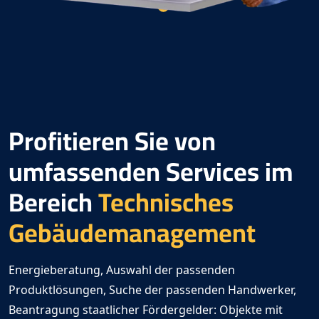
Profitieren Sie von
umfassenden Services im
Bereich
Technisches
Gebäudemanagement
Energieberatung, Auswahl der passenden
Produktlösungen, Suche der passenden Handwerker,
Beantragung staatlicher Fördergelder: Objekte mit